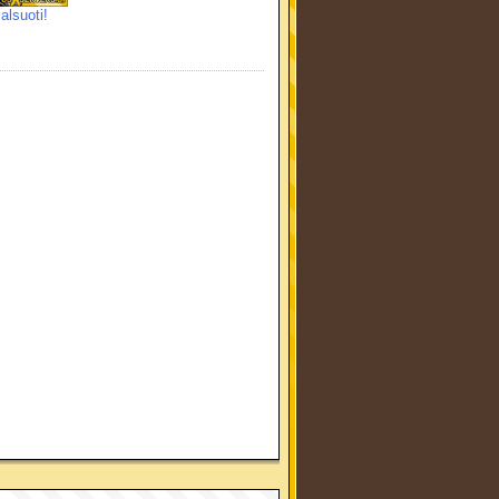
alsuoti!